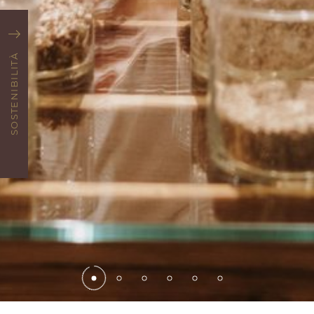
SOSTENIBILITÀ