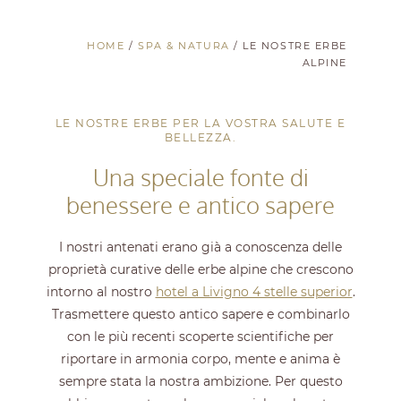
HOME
/
SPA & NATURA
/
LE NOSTRE ERBE
ALPINE
LE NOSTRE ERBE PER LA VOSTRA SALUTE E
BELLEZZA.
Una speciale fonte di
benessere e antico sapere
I nostri antenati erano già a conoscenza delle
proprietà curative delle erbe alpine che crescono
intorno al nostro
hotel a Livigno 4 stelle superior
.
Trasmettere questo antico sapere e combinarlo
con le più recenti scoperte scientifiche per
riportare in armonia corpo, mente e anima è
sempre stata la nostra ambizione. Per questo