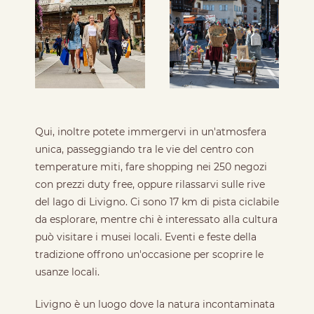
Qui, inoltre potete immergervi in un'atmosfera
unica, passeggiando tra le vie del centro con
temperature miti, fare shopping nei 250 negozi
con prezzi duty free, oppure rilassarvi sulle rive
del lago di Livigno. Ci sono 17 km di pista ciclabile
da esplorare, mentre chi è interessato alla cultura
può visitare i musei locali. Eventi e feste della
tradizione offrono un'occasione per scoprire le
usanze locali.
Livigno è un luogo dove la natura incontaminata