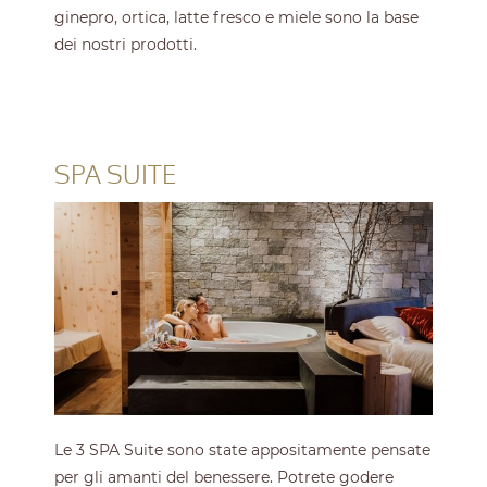
ginepro, ortica, latte fresco e miele sono la base
dei nostri prodotti.
SPA SUITE
Le 3 SPA Suite sono state appositamente pensate
per gli amanti del benessere. Potrete godere