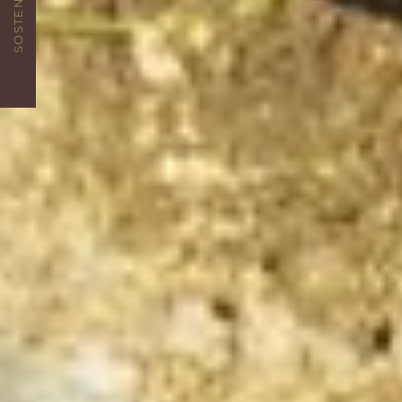
SOSTENIBILITÀ