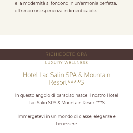
e la modernità si fondono in un'armonia perfetta,
offrendo un'esperienza indimenticabile.
RICHIEDETE ORA
LUXURY WELLNESS
Hotel Lac Salin SPA & Mountain
Resort****S
In questo angolo di paradiso nasce il nostro Hotel
Lac Salin SPA & Mountain Resort****S
Immergetevi in un mondo di classe, eleganze e
benessere