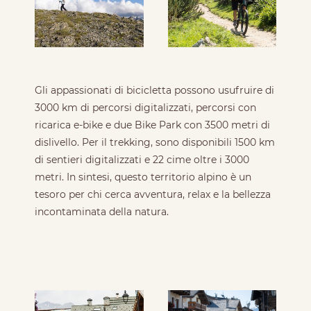
Gli appassionati di bicicletta possono usufruire di
3000 km di percorsi digitalizzati, percorsi con
ricarica e-bike e due Bike Park con 3500 metri di
dislivello. Per il trekking, sono disponibili 1500 km
di sentieri digitalizzati e 22 cime oltre i 3000
metri. In sintesi, questo territorio alpino è un
tesoro per chi cerca avventura, relax e la bellezza
incontaminata della natura.