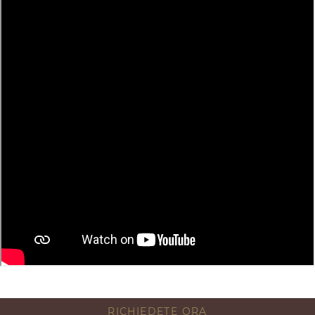
RICHIEDETE ORA