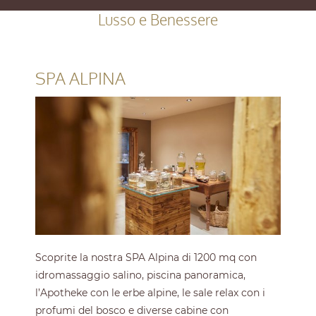
Lusso e Benessere
SPA ALPINA
Scoprite la nostra SPA Alpina di 1200 mq con
idromassaggio salino, piscina panoramica,
l’Apotheke con le erbe alpine, le sale relax con i
profumi del bosco e diverse cabine con