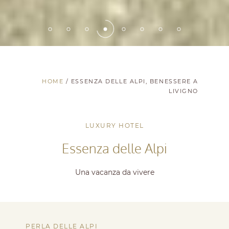
HOME
/
ESSENZA DELLE ALPI, BENESSERE A
LIVIGNO
LUXURY HOTEL
Essenza delle Alpi
Una vacanza da vivere
PERLA DELLE ALPI