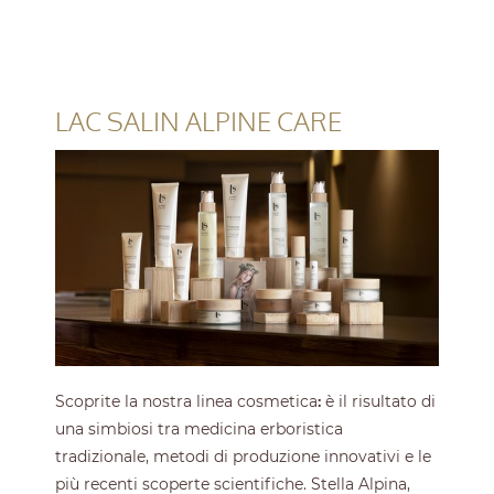
LAC SALIN ALPINE CARE
Scoprite la nostra linea cosmetica
:
è il risultato di
una simbiosi tra medicina erboristica
tradizionale, metodi di produzione innovativi e le
più recenti scoperte scientifiche. Stella Alpina,