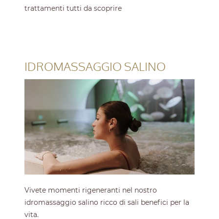
trattamenti tutti da scoprire
IDROMASSAGGIO SALINO
Vivete momenti rigeneranti nel nostro
idromassaggio salino ricco di sali benefici per la
vita.