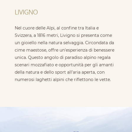
LIVIGNO
Nel cuore delle Alpi, al confine tra Italia e
Svizzera, a 1816 metri, Livigno si presenta come
un gioiello nella natura selvaggia. Circondata da
cime maestose, offre un'esperienza di benessere
unica. Questo angolo di paradiso alpino regala
scenari mozzafiato e opportunità per gli amanti
della natura e dello sport all'aria aperta, con
numerosi laghetti alpini che riflettono le vette.