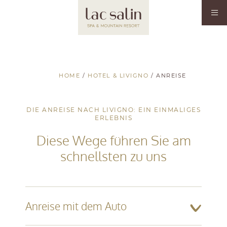
HOME
/
HOTEL & LIVIGNO
/
ANREISE
DIE ANREISE NACH LIVIGNO: EIN EINMALIGES
ERLEBNIS
Diese Wege führen Sie am
schnellsten zu uns
Anreise mit dem Auto