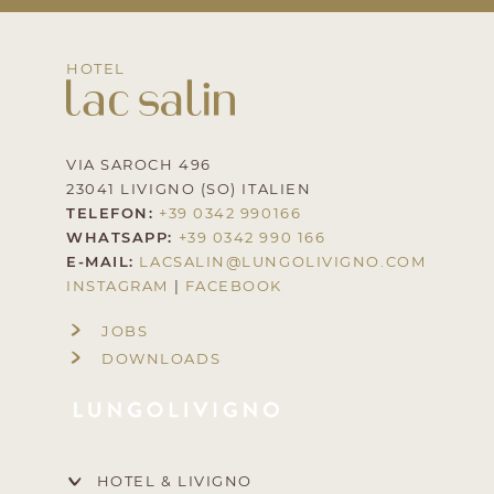
HOTEL
VIA SAROCH 496
23041 LIVIGNO (SO) ITALIEN
TELEFON:
+39 0342 990166
WHATSAPP:
+39 0342 990 166
E-MAIL:
LACSALIN@
LUNGOLIVIGNO.
COM
INSTAGRAM
|
FACEBOOK
JOBS
DOWNLOADS
HOTEL & LIVIGNO