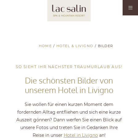
HOME
/
HOTEL & LIVIGNO
/
BILDER
SO SIEHT IHR NÄCHSTER TRAUMURLAUB AUS!
Die schönsten Bilder von
unserem Hotel in Livigno
Sie wollen für einen kurzen Moment dem
fordernden Alltag entfliehen und sich eine kurze
Auszeit gönnen? Dann werfen Sie einen Blick auf
unsere Fotos und treten Sie in Gedanken Ihre
Reise in unser
Hotel in Livigno
an!