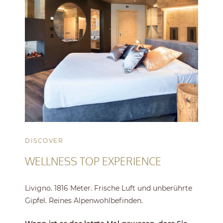
DISCOVER
WELLNESS TOP EXPERIENCE
Livigno. 1816 Meter. Frische Luft und unberührte
Gipfel. Reines Alpenwohlbefinden.