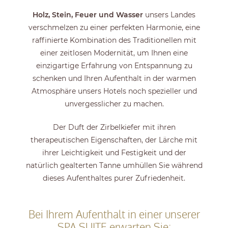
Holz, Stein, Feuer und Wasser
unsers Landes
verschmelzen zu einer perfekten Harmonie, eine
raffinierte Kombination des Traditionellen mit
einer zeitlosen Modernität, um Ihnen eine
einzigartige Erfahrung von Entspannung zu
schenken und Ihren Aufenthalt in der warmen
Atmosphäre unsers Hotels noch spezieller und
unvergesslicher zu machen.
Der Duft der Zirbelkiefer mit ihren
therapeutischen Eigenschaften, der Lärche mit
ihrer Leichtigkeit und Festigkeit und der
natürlich gealterten Tanne umhüllen Sie während
dieses Aufenthaltes purer Zufriedenheit.
Bei Ihrem Aufenthalt in einer unserer
SPA SUITE erwarten Sie: