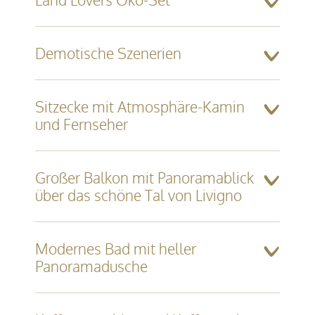
Demotische Szenerien
Sitzecke mit Atmosphäre-Kamin
und Fernseher
Großer Balkon mit Panoramablick
über das schöne Tal von Livigno
Modernes Bad mit heller
Panoramadusche