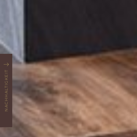
NACHHALTIGKEIT