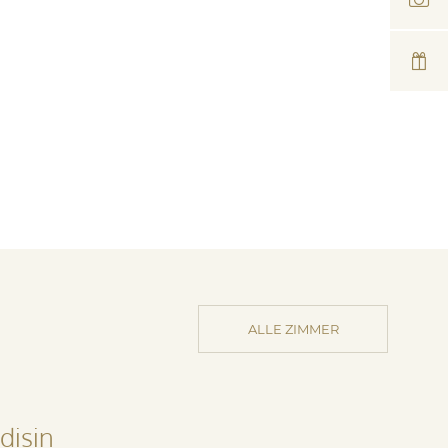
ALLE ZIMMER
disin