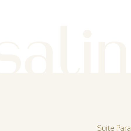
Suite Para