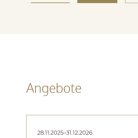
Angebote
28.11.2025–31.12.2026