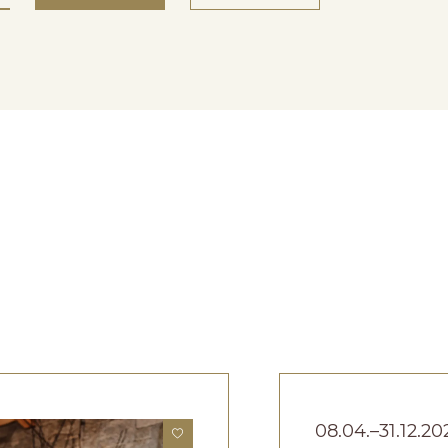
08.04.–31.12.20