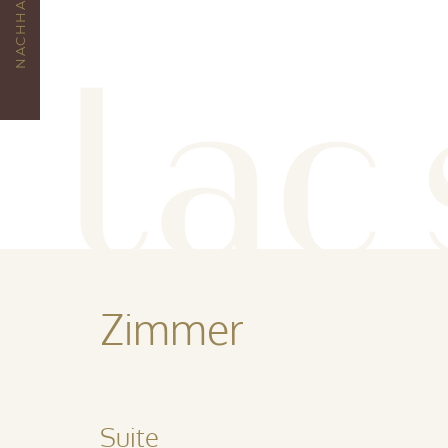
NACHHALTIGKEIT
Zimmer
Suite