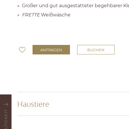
Großer und gut ausgestatteter begehbarer Kl
FRETTE
Weißwäsche
ANFRAGEN
BUCHEN
Haustiere