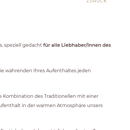
ZURÜCK
s, speziell gedacht
für alle Liebhaber/Innen des
 Sie währenden Ihres Aufenthaltes jeden
e Kombination des Traditionellen mit einer
Aufenthalt in der warmen Atmosphäre unsers