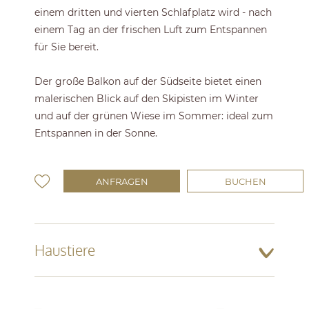
einem dritten und vierten Schlafplatz wird - nach
einem Tag an der frischen Luft zum Entspannen
für Sie bereit.
Der große Balkon auf der Südseite bietet einen
malerischen Blick auf den Skipisten im Winter
und auf der grünen Wiese im Sommer: ideal zum
Entspannen in der Sonne.
ANFRAGEN
BUCHEN
Haustiere