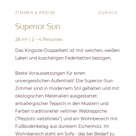
ZIMMER & PREISE
ZURÜCK
Superior Sun
28 m²
|
2 – 4 Personen
Das Kingsize-Doppelbett ist mit weichen, weißen
Laken und kuscheligen Federbetten bezogen.
Beste Voraussetzungen für einen
unvergesslichen Aufenthalt! Die Superior-Sun-
Zimmer sind in modernem Stil gehalten und mit
ökologischen Materialien ausgestattet:
antiallergischer Teppich in den Mustern und
Farben traditioneller veltliner Webteppiche
("Pezzotti valtellinesi") und ein Wohnbereich mit
Fußbodenbelag aus dunklem Eichenholz. Im
Wohnbereich steht ein Sofa - das bei Bedarf zu