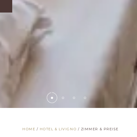
HOME
/
HOTEL & LIVIGNO
/
ZIMMER & PREISE