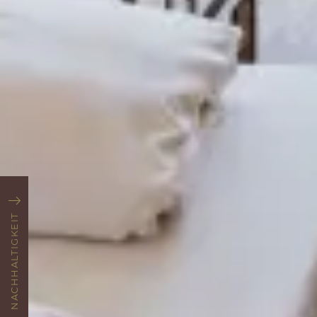
NACHHALTIGKEIT